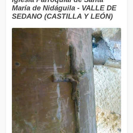
María de Nidáguila - VALLE DE
SEDANO (CASTILLA Y LEÓN)