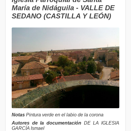
María de Nidáguila - VALLE DE
SEDANO (CASTILLA Y LEÓN)
Notas
Pintura verde en el labio de la corona
Autores de la documentación
DE LA IGLESIA
GARCÍA Ismael