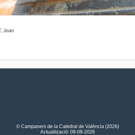
 Joan
V
© Campaners de la Catedral de València (2026)
Actualització: 08-08-2026