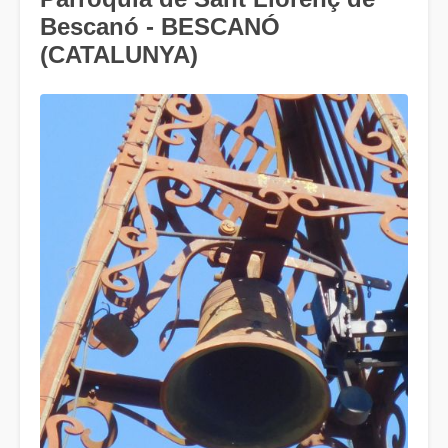
Bescanó - BESCANÓ
(CATALUNYA)