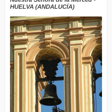
HUELVA (ANDALUCÍA)