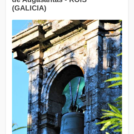
(GALICIA)