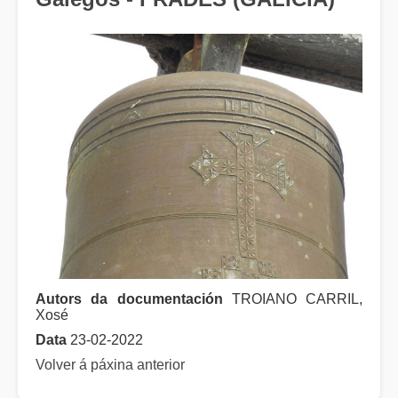
Autors da documentación
TROIANO CARRIL,
Xosé
Data
23-02-2022
Volver á páxina anterior