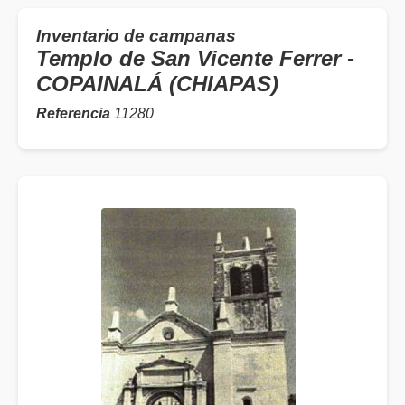
Inventario de campanas
Templo de San Vicente Ferrer -
COPAINALÁ (CHIAPAS)
Referencia
11280