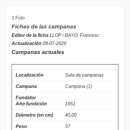
1 Foto
Fichas de las campanas
Editor de la ficha
LLOP i BAYO, Francesc
Actualización
08-07-2026
Campanas actuales
Sala de campanas
Campana (1)
1951
40.00
37