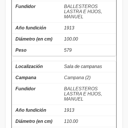
BALLESTEROS
LASTRA E HIJOS,
MANUEL
1913
100.00
579
Sala de campanas
Campana (2)
BALLESTEROS
LASTRA E HIJOS,
MANUEL
1913
110.00