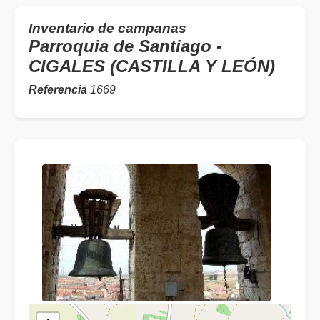
Inventario de campanas
Parroquia de Santiago -
CIGALES (CASTILLA Y LEÓN)
Referencia
1669