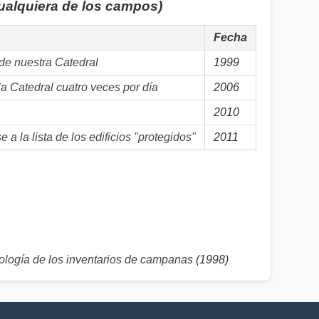
cualquiera de los campos)
Fecha
de nuestra Catedral
1999
 Catedral cuatro veces por día
2006
2010
a la lista de los edificios "protegidos"
2011
logía de los inventarios de campanas
(1998)