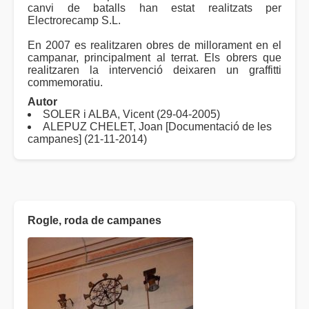
canvi de batalls han estat realitzats per
Electrorecamp S.L.
En 2007 es realitzaren obres de millorament en el
campanar, principalment al terrat. Els obrers que
realitzaren la intervenció deixaren un graffitti
commemoratiu.
Autor
SOLER i ALBA, Vicent (29-04-2005)
ALEPUZ CHELET, Joan [Documentació de les
campanes] (21-11-2014)
Rogle, roda de campanes