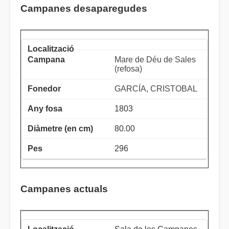
Campanes desaparegudes
Mare de Déu de Sales
(refosa)
GARCÍA, CRISTOBAL
1803
80.00
296
Campanes actuals