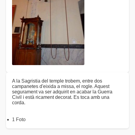
A la Sagristia del temple trobem, entre dos
campanetes d'eixida a missa, el rogle. Aquest
segurament va ser adquirit en acabar la Guerra
Civil i està ricament decorat. Es toca amb una
corda.
1 Foto