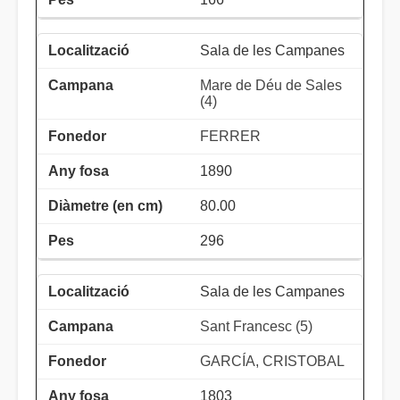
Sala de les Campanes
Mare de Déu de Sales
(4)
FERRER
1890
80.00
296
Sala de les Campanes
Sant Francesc (5)
GARCÍA, CRISTOBAL
1803