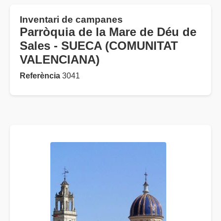
Inventari de campanes
Parròquia de la Mare de Déu de
Sales - SUECA (COMUNITAT
VALENCIANA)
Referència
3041