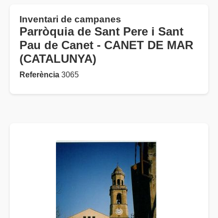
Inventari de campanes
Parròquia de Sant Pere i Sant
Pau de Canet - CANET DE MAR
(CATALUNYA)
Referència
3065