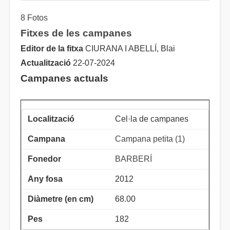
8 Fotos
Fitxes de les campanes
Editor de la fitxa
CIURANA I ABELLÍ, Blai
Actualització
22-07-2024
Campanes actuals
Cel·la de campanes
Campana petita (1)
BARBERÍ
2012
68.00
182