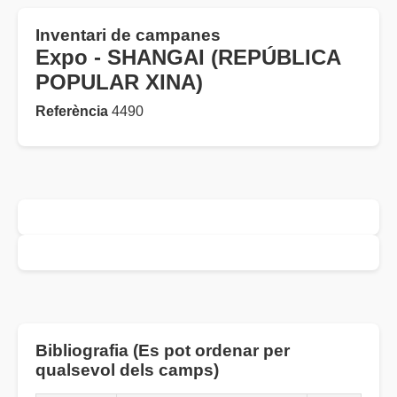
Inventari de campanes
Expo - SHANGAI (REPÚBLICA
POPULAR XINA)
Referència
4490
Bibliografia (Es pot ordenar per
qualsevol dels camps)