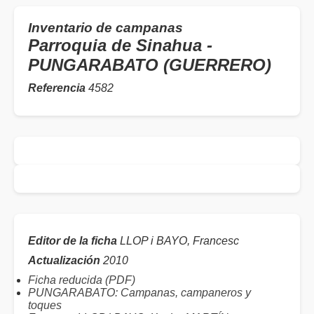
Inventario de campanas
Parroquia de Sinahua -
PUNGARABATO (GUERRERO)
Referencia
4582
Editor de la ficha
LLOP i BAYO, Francesc
Actualización
2010
Ficha reducida (PDF)
PUNGARABATO: Campanas, campaneros y
toques