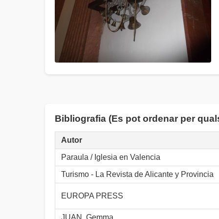
Bibliografia (Es pot ordenar per qua
Autor
Paraula / Iglesia en Valencia
Turismo - La Revista de Alicante y Provincia
EUROPA PRESS
JUAN, Gemma