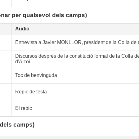
enar per qualsevol dels camps)
Audio
Entrevista a Javier MONLLOR, president de la Colla de
Discursos després de la constitució formal de la Colla
d'Alcoi
Toc de benvinguda
Repic de festa
El repic
 dels camps)