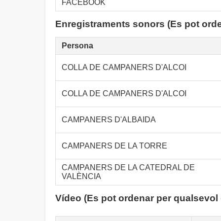
FACEBOOK
Enregistraments sonors (Es pot ord
Persona
COLLA DE CAMPANERS D'ALCOI
COLLA DE CAMPANERS D'ALCOI
CAMPANERS D'ALBAIDA
CAMPANERS DE LA TORRE
CAMPANERS DE LA CATEDRAL DE
VALÈNCIA
Vídeo (Es pot ordenar per qualsevol