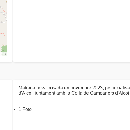
tors
Matraca nova posada en novembre 2023, per inciativa 
d'Alcoi, juntament amb la Colla de Campaners d'Alcoi
1 Foto