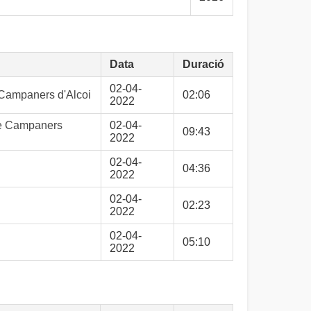
Data
Duració
02-04-
 Campaners d'Alcoi
02:06
2022
 de Campaners
02-04-
09:43
2022
02-04-
04:36
2022
02-04-
02:23
2022
02-04-
05:10
2022