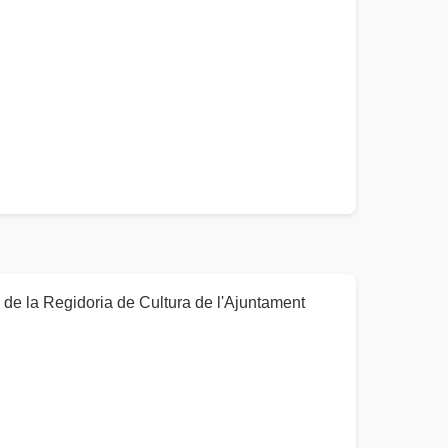
de la Regidoria de Cultura de l'Ajuntament