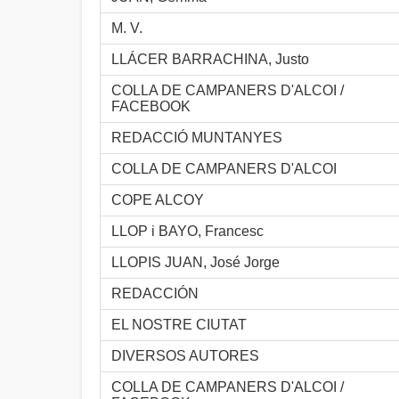
M. V.
LLÁCER BARRACHINA, Justo
COLLA DE CAMPANERS D'ALCOI /
FACEBOOK
REDACCIÓ MUNTANYES
COLLA DE CAMPANERS D'ALCOI
COPE ALCOY
LLOP i BAYO, Francesc
LLOPIS JUAN, José Jorge
REDACCIÓN
EL NOSTRE CIUTAT
DIVERSOS AUTORES
COLLA DE CAMPANERS D'ALCOI /