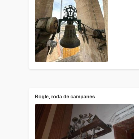
Rogle, roda de campanes