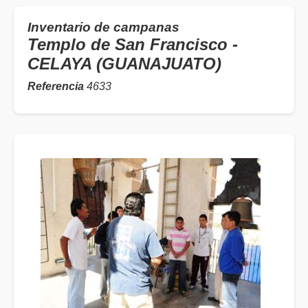
Inventario de campanas
Templo de San Francisco -
CELAYA (GUANAJUATO)
Referencia
4633