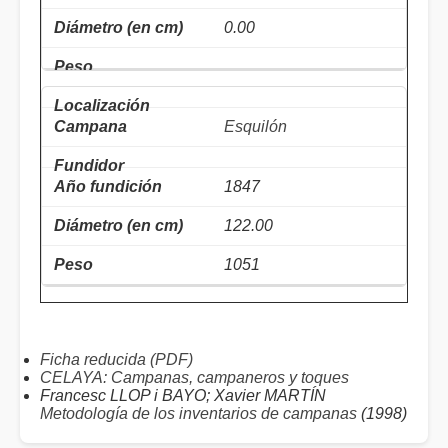
0.00
Esquilón
1847
122.00
1051
Ficha reducida (PDF)
CELAYA: Campanas, campaneros y toques
Francesc LLOP i BAYO; Xavier MARTÍN
Metodología de los inventarios de campanas
(1998)