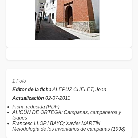
1 Foto
Editor de la ficha
ALEPUZ CHELET, Joan
Actualización
02-07-2011
Ficha reducida (PDF)
ALICÚN DE ORTEGA: Campanas, campaneros y
toques
Francesc LLOP i BAYO; Xavier MARTÍN
Metodología de los inventarios de campanas
(1998)