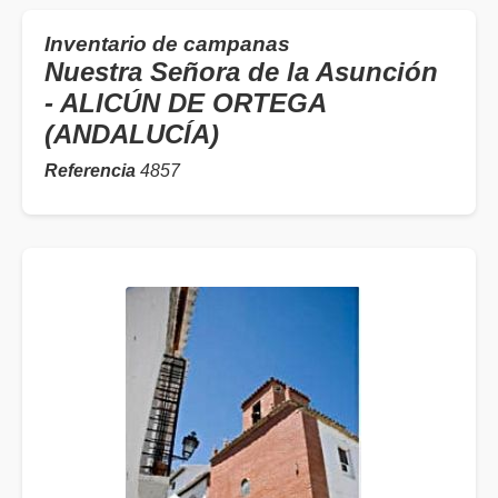
Inventario de campanas
Nuestra Señora de la Asunción
- ALICÚN DE ORTEGA
(ANDALUCÍA)
Referencia
4857