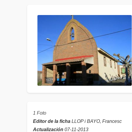
1 Foto
Editor de la ficha
LLOP i BAYO, Francesc
Actualización
07-11-2013