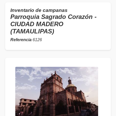
Inventario de campanas
Parroquia Sagrado Corazón -
CIUDAD MADERO
(TAMAULIPAS)
Referencia
6126