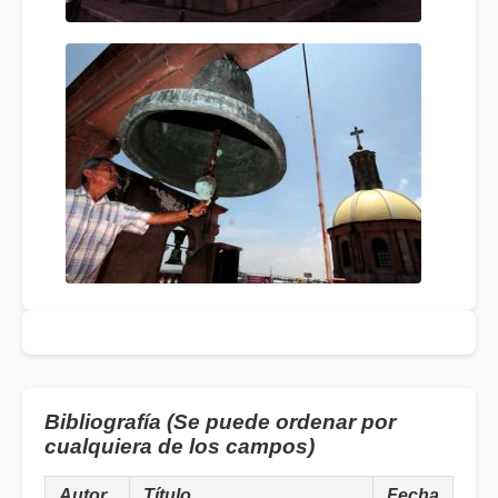
Bibliografía (Se puede ordenar por
cualquiera de los campos)
Autor
Título
Fecha