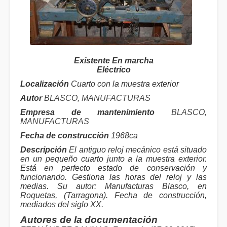
Existente En marcha
Eléctrico
Localización
Cuarto con la muestra exterior
Autor
BLASCO, MANUFACTURAS
Empresa de mantenimiento
BLASCO,
MANUFACTURAS
Fecha de construcción
1968ca
Descripción
El antiguo reloj mecánico está situado
en un pequeño cuarto junto a la muestra exterior.
Está en perfecto estado de conservación y
funcionando. Gestiona las horas del reloj y las
medias. Su autor: Manufacturas Blasco, en
Roquetas, (Tarragona). Fecha de construcción,
mediados del siglo XX.
Autores de la documentación