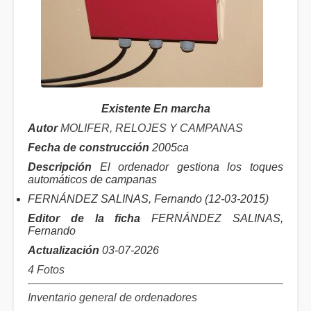
Existente En marcha
Autor
MOLIFER, RELOJES Y CAMPANAS
Fecha de construcción
2005ca
Descripción
El ordenador gestiona los toques
automáticos de campanas
FERNÁNDEZ SALINAS, Fernando (12-03-2015)
Editor de la ficha
FERNÁNDEZ SALINAS,
Fernando
Actualización
03-07-2026
4 Fotos
Inventario general de ordenadores