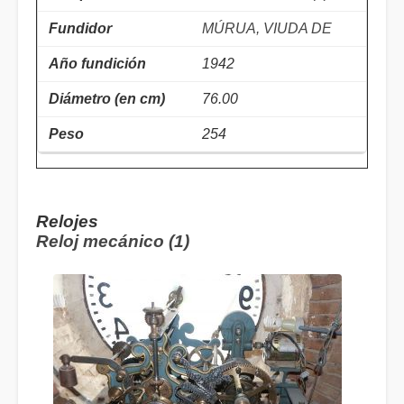
MÚRUA, VIUDA DE
1942
76.00
254
Relojes
Reloj mecánico (1)