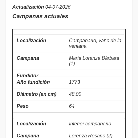
Actualización
04-07-2026
Campanas actuales
Campanario, vano de la
ventana
María Lorenza Bárbara
(1)
1773
48.00
64
Interior campanario
Lorenza Rosario (2)