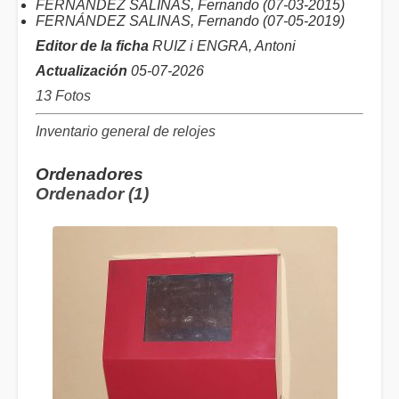
FERNÁNDEZ SALINAS, Fernando (07-03-2015)
FERNÁNDEZ SALINAS, Fernando (07-05-2019)
Editor de la ficha
RUIZ i ENGRA, Antoni
Actualización
05-07-2026
13 Fotos
Inventario general de relojes
Ordenadores
Ordenador (1)