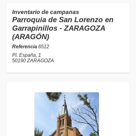
Inventario de campanas
Parroquia de San Lorenzo en
Garrapinillos - ZARAGOZA
(ARAGÓN)
Referencia
6512
Pl. España, 1
50190 ZARAGOZA