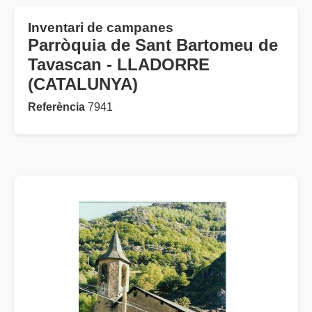
Inventari de campanes
Parròquia de Sant Bartomeu de
Tavascan - LLADORRE
(CATALUNYA)
Referència
7941