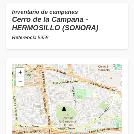
Inventario de campanas
Cerro de la Campana -
HERMOSILLO (SONORA)
Referencia
8958
+
−