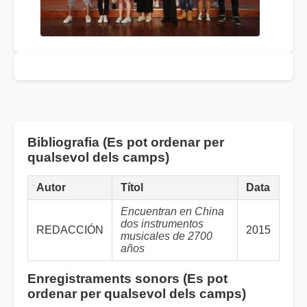
Bibliografia (Es pot ordenar per
qualsevol dels camps)
Autor
Títol
Data
Encuentran en China
dos instrumentos
REDACCIÓN
2015
musicales de 2700
años
Enregistraments sonors (Es pot
ordenar per qualsevol dels camps)