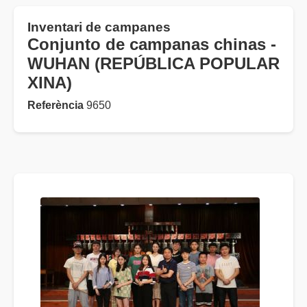
Inventari de campanes
Conjunto de campanas chinas -
WUHAN (REPÚBLICA POPULAR
XINA)
Referència
9650