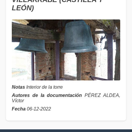
LEÓN)
Notas
Interior de la torre
Autores de la documentación
PÉREZ ALDEA,
Víctor
Fecha
06-12-2022