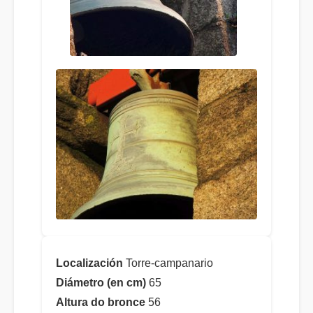
Localización
Torre-campanario
Diámetro (en cm)
65
Altura do bronce
56