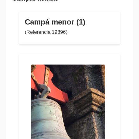
Campá menor (1)
(Referencia 19396)