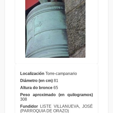
Localización
Torre-campanario
Diámetro (en cm)
81
Altura do bronce
65
Peso aproximado (en quilogramos)
308
Fundidor
LISTE VILLANUEVA, JOSÉ
(PARROQUIA DE ORAZO)