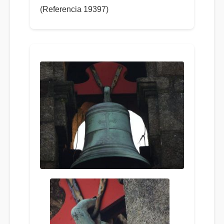
(Referencia 19397)