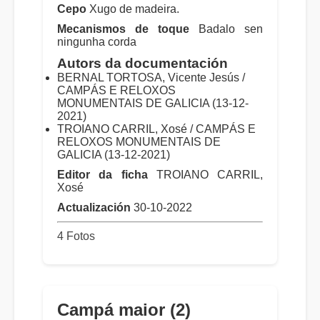
Cepo
Xugo de madeira.
Mecanismos de toque
Badalo sen
ningunha corda
Autors da documentación
BERNAL TORTOSA, Vicente Jesús /
CAMPÁS E RELOXOS
MONUMENTAIS DE GALICIA (13-12-
2021)
TROIANO CARRIL, Xosé / CAMPÁS E
RELOXOS MONUMENTAIS DE
GALICIA (13-12-2021)
Editor da ficha
TROIANO CARRIL,
Xosé
Actualización
30-10-2022
4 Fotos
Campá maior (2)