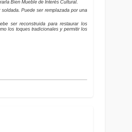
arla Bien Mueble de Interés Cultural.
 soldada. Puede ser remplazada por una
ebe ser reconstruida para restaurar los
mo los toques tradicionales y permitir los