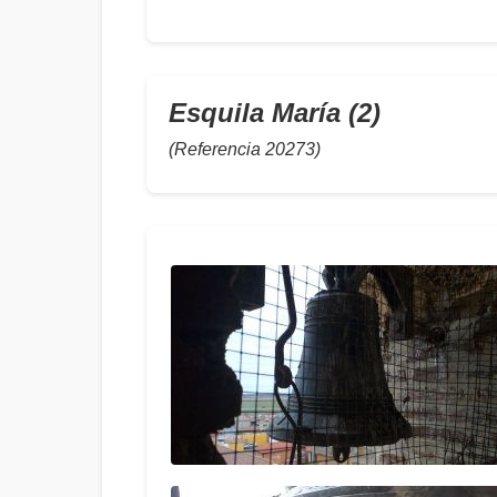
Esquila María (2)
(Referencia 20273)