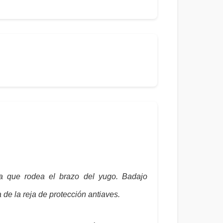
a que rodea el brazo del yugo. Badajo
 de la reja de protección antiaves.