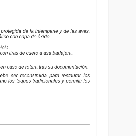
protegida de la intemperie y de las aves.
álico con capa de óxido.
iela.
con tiras de cuero a asa badajera.
en caso de rotura tras su documentación.
ebe ser reconstruida para restaurar los
mo los toques tradicionales y permitir los