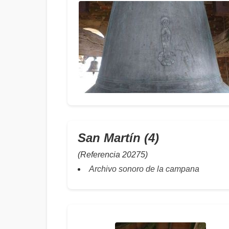
San Martín (4)
(Referencia 20275)
Archivo sonoro de la campana