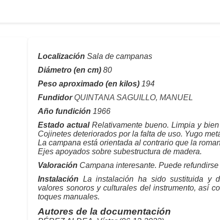
Localización
Sala de campanas
Diámetro (en cm)
80
Peso aproximado (en kilos)
194
Fundidor
QUINTANA SAGUILLO, MANUEL
Año fundición
1966
Estado actual
Relativamente bueno. Limpia y bien 
Cojinetes deteriorados por la falta de uso. Yugo met
La campana está orientada al contrario que la ro
Ejes apoyados sobre subestructura de madera.
Valoración
Campana interesante. Puede refundirse 
Instalación
La instalación ha sido sustituida y d
valores sonoros y culturales del instrumento, así co
toques manuales.
Autores de la documentación