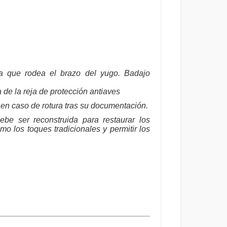
a que rodea el brazo del yugo. Badajo
 de la reja de protección antiaves
en caso de rotura tras su documentación.
ebe ser reconstruida para restaurar los
mo los toques tradicionales y permitir los