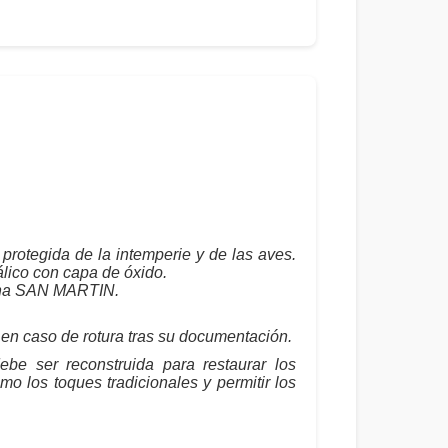
protegida de la intemperie y de las aves.
álico con capa de óxido.
mana SAN MARTIN.
en caso de rotura tras su documentación.
ebe ser reconstruida para restaurar los
mo los toques tradicionales y permitir los