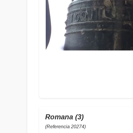
Romana (3)
(Referencia 20274)