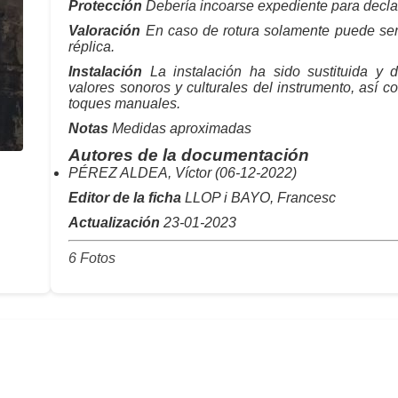
Protección
Debería incoarse expediente para declar
Valoración
En caso de rotura solamente puede ser
réplica.
Instalación
La instalación ha sido sustituida y d
valores sonoros y culturales del instrumento, así co
toques manuales.
Notas
Medidas aproximadas
Autores de la documentación
PÉREZ ALDEA, Víctor (06-12-2022)
Editor de la ficha
LLOP i BAYO, Francesc
Actualización
23-01-2023
6 Fotos