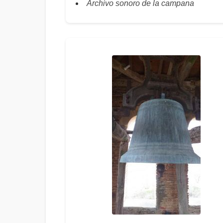
Archivo sonoro de la campana