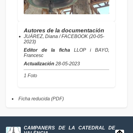
Autores de la documentación
JUÁREZ, Diana / FACEBOOK (20-05-
2023)
Editor de la ficha
LLOP i BAYO,
Francesc
Actualización
28-05-2023
1 Foto
Ficha reducida (PDF)
CAMPANERS DE LA CATEDRAL DE