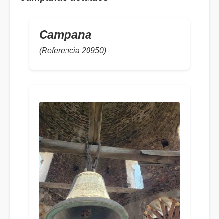
Campana
(Referencia 20950)