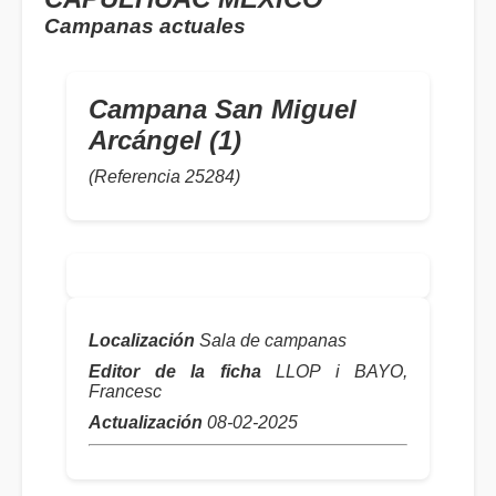
Campanas actuales
Campana San Miguel
Arcángel (1)
(Referencia 25284)
Localización
Sala de campanas
Editor de la ficha
LLOP i BAYO,
Francesc
Actualización
08-02-2025