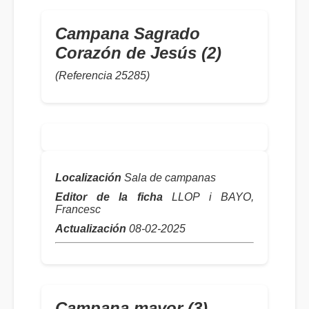
Campana Sagrado
Corazón de Jesús (2)
(Referencia 25285)
Localización
Sala de campanas
Editor de la ficha
LLOP i BAYO,
Francesc
Actualización
08-02-2025
Campana mayor (3)