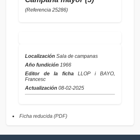
(Referencia 25286)
Localización
Sala de campanas
Año fundición
1966
Editor de la ficha
LLOP i BAYO,
Francesc
Actualización
08-02-2025
Ficha reducida (PDF)