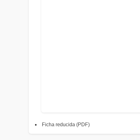
Ficha reducida (PDF)