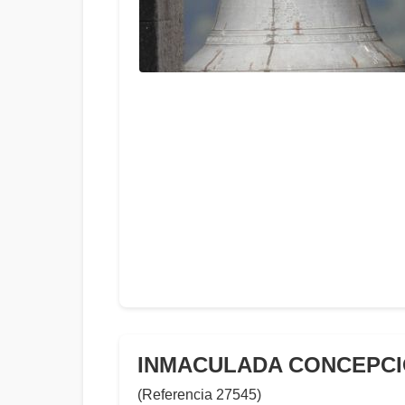
INMACULADA CONCEPC
(Referencia 27545)