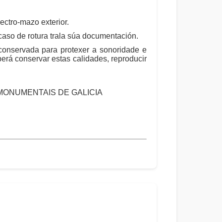
ctro-mazo exterior.
aso de rotura trala súa documentación.
 conservada para protexer a sonoridade e
erá conservar estas calidades, reproducir
 MONUMENTAIS DE GALICIA