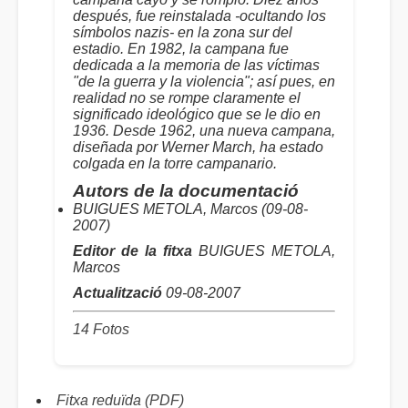
después, fue reinstalada -ocultando los
símbolos nazis- en la zona sur del
estadio. En 1982, la campana fue
dedicada a la memoria de las víctimas
"de la guerra y la violencia"; así pues, en
realidad no se rompe claramente el
significado ideológico que se le dio en
1936. Desde 1962, una nueva campana,
diseñada por Werner March, ha estado
colgada en la torre campanario.
Autors de la documentació
BUIGUES METOLA, Marcos (09-08-
2007)
Editor de la fitxa
BUIGUES METOLA,
Marcos
Actualització
09-08-2007
14 Fotos
Fitxa reduïda (PDF)