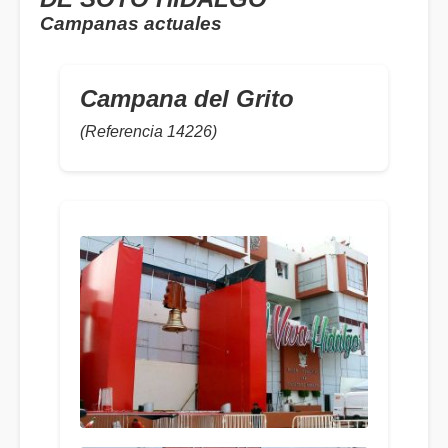
Campanas actuales
Campana del Grito
(Referencia 14226)