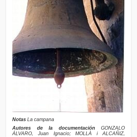
Notas
La campana
Autores de la documentación
GONZALO
ÁLVARO, Juan Ignacio; MOLLÀ i ALCAÑIZ,