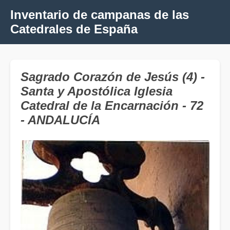
Inventario de campanas de las
Catedrales de España
Sagrado Corazón de Jesús (4) -
Santa y Apostólica Iglesia
Catedral de la Encarnación - 72
- ANDALUCÍA