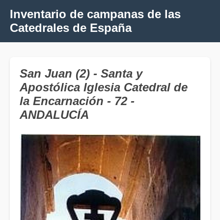
Inventario de campanas de las
Catedrales de España
San Juan (2) - Santa y
Apostólica Iglesia Catedral de
la Encarnación - 72 -
ANDALUCÍA