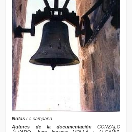
Notas
La campana
Autores de la documentación
GONZALO