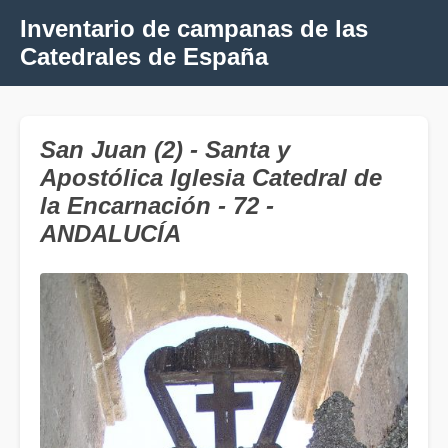
Inventario de campanas de las
Catedrales de España
San Juan (2) - Santa y
Apostólica Iglesia Catedral de
la Encarnación - 72 -
ANDALUCÍA