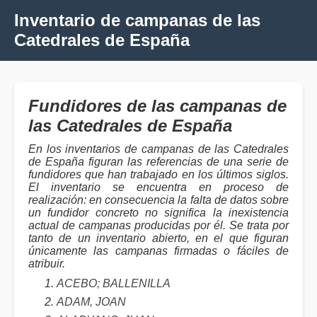
Inventario de campanas de las
Catedrales de España
Fundidores de las campanas de
las Catedrales de España
En los inventarios de campanas de las Catedrales
de España figuran las referencias de una serie de
fundidores que han trabajado en los últimos siglos.
El inventario se encuentra en proceso de
realización: en consecuencia la falta de datos sobre
un fundidor concreto no significa la inexistencia
actual de campanas producidas por él. Se trata por
tanto de un inventario abierto, en el que figuran
únicamente las campanas firmadas o fáciles de
atribuir.
ACEBO; BALLENILLA
ADAM, JOAN