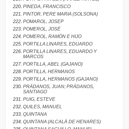
PINEDA, FRANCISCO
PINTOR, PERE MARIA (SOLSONA)
POMAROL, JOSEP
POMEROL, JOSÉ
POMEROL, RAMÓN E HIJO
PORTILLA LINARES, EDUARDO
PORTILLA LINARES, EDUARDO Y
MARCOS
PORTILLA, ABEL (GAJANO)
PORTILLA, HERMANOS
PORTILLA, HERMANOS (GAJANO)
PRÁDANOS, JUAN; PRÁDANOS,
SANTIAGO
PUIG, ESTEVE
QUILES, MANUEL
QUINTANA
QUINTANA (ALCALÁ DE HENARES)