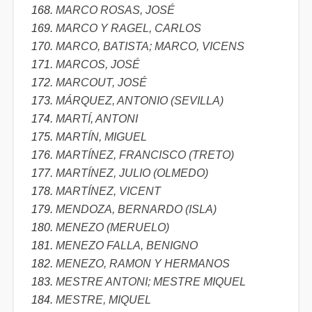
MARCO ROSAS, JOSÉ
MARCO Y RAGEL, CARLOS
MARCO, BATISTA; MARCO, VICENS
MARCOS, JOSÉ
MARCOUT, JOSÉ
MÁRQUEZ, ANTONIO (SEVILLA)
MARTÍ, ANTONI
MARTÍN, MIGUEL
MARTÍNEZ, FRANCISCO (TRETO)
MARTÍNEZ, JULIO (OLMEDO)
MARTÍNEZ, VICENT
MENDOZA, BERNARDO (ISLA)
MENEZO (MERUELO)
MENEZO FALLA, BENIGNO
MENEZO, RAMON Y HERMANOS
MESTRE ANTONI; MESTRE MIQUEL
MESTRE, MIQUEL