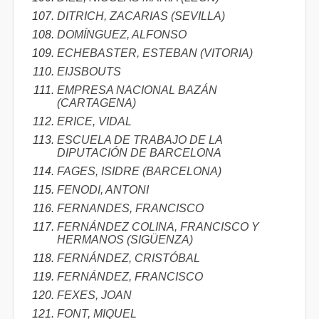
DITRICH, ZACARIAS (SEVILLA)
DOMÍNGUEZ, ALFONSO
ECHEBASTER, ESTEBAN (VITORIA)
EIJSBOUTS
EMPRESA NACIONAL BAZÁN
(CARTAGENA)
ERICE, VIDAL
ESCUELA DE TRABAJO DE LA
DIPUTACIÓN DE BARCELONA
FAGES, ISIDRE (BARCELONA)
FENODI, ANTONI
FERNANDES, FRANCISCO
FERNÁNDEZ COLINA, FRANCISCO Y
HERMANOS (SIGÜENZA)
FERNÁNDEZ, CRISTÓBAL
FERNÁNDEZ, FRANCISCO
FEXES, JOAN
FONT, MIQUEL