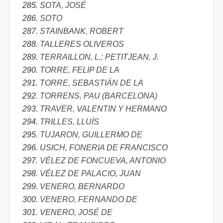
SOTA, JOSÉ
SOTO
STAINBANK, ROBERT
TALLERES OLIVEROS
TERRAILLON, L.; PETITJEAN, J.
TORRE, FELIP DE LA
TORRE, SEBASTIÁN DE LA
TORRENS, PAU (BARCELONA)
TRAVER, VALENTIN Y HERMANO
TRILLES, LLUÍS
TUJARON, GUILLERMO DE
USICH, FONERIA DE FRANCISCO
VÉLEZ DE FONCUEVA, ANTONIO
VÉLEZ DE PALACIO, JUAN
VENERO, BERNARDO
VENERO, FERNANDO DE
VENERO, JOSÉ DE