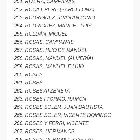
RIVERA, CAMPANAS
ROCA I, PERE (BARCELONA)
RODRÍGUEZ, JUAN ANTONIO
RODRÍGUEZ, MANUEL LUIS
ROLDÁN, MIGUEL
ROSAS, CAMPANAS
ROSAS, HIJO DE MANUEL
ROSAS, MANUEL (ALMERÍA)
ROSAS, MANUEL E HIJO
ROSES
ROSES
ROSES ATZENETA
ROSES I TORMO, RAMON
ROSES SOLER, JUAN BAUTISTA
ROSES SOLER, VICENTE DOMINGO
ROSES Y FERRI, VICENTE
ROSES, HERMANOS
ROSES, HERMANOS (SILLA)