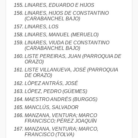
LINARES, EDUARDO E HIJOS
LINARES, HIJOS DE CONSTANTINO
(CARABANCHEL BAJO)
LINARES, LOS
LINARES, MANUEL (MERUELO)
LINARES, VIUDA DE CONSTANTINO
(CARABANCHEL BAJO)
LISTE PEREIRAS, JUAN (PARROQUIA DE
ORAZO)
LISTE VILLANUEVA, JOSÉ (PARROQUIA
DE ORAZO)
LÒPEZ ANTRÁS, JOSÉ
LÓPEZ, PEDRO (GÜEMES)
MAESTRO ANDRÉS (BURGOS)
MANCLÚS, SALVADOR
MANZANA, VENTURA; MARCO
FRANCISCO; PÉREZ JOAQUÍN
MANZANA, VENTURA; MARCO,
FRANCISCO (TOLVA)