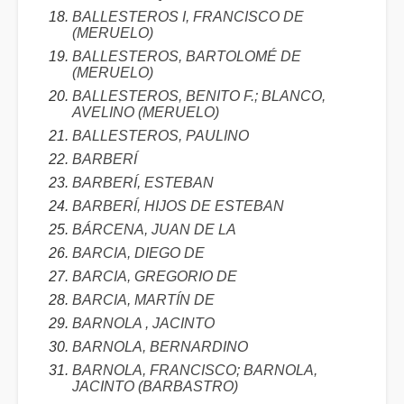
BALLESTEROS I, FRANCISCO DE
(MERUELO)
BALLESTEROS, BARTOLOMÉ DE
(MERUELO)
BALLESTEROS, BENITO F.; BLANCO,
AVELINO (MERUELO)
BALLESTEROS, PAULINO
BARBERÍ
BARBERÍ, ESTEBAN
BARBERÍ, HIJOS DE ESTEBAN
BÁRCENA, JUAN DE LA
BARCIA, DIEGO DE
BARCIA, GREGORIO DE
BARCIA, MARTÍN DE
BARNOLA , JACINTO
BARNOLA, BERNARDINO
BARNOLA, FRANCISCO; BARNOLA,
JACINTO (BARBASTRO)