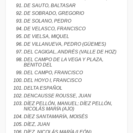
DE SAUTO, BALTASAR
DE SOBRADO, GREGORIO
DE SOLANO, PEDRO
DE VELASCO, FRANCISCO
DE VIELSA, MIQUEL
DE VILLANUEVA, PEDRO (GÜEMES)
DEL CAGIGAL, ANDRÉS (VALLE DE HOZ)
DEL CAMPO DE LA VEGA Y PLAZA,
BENITO DEL
DEL CAMPO, FRANCISCO
DEL HOYO I, FRANCISCO
DELTA ESPAÑOL
DENCAUSSE ROUSSE, JUAN
DÍEZ PELLÓN, MANUEL; DÍEZ PELLÓN,
NICOLÁS MARÍA (AJO)
DÍEZ SANTAMARÍA, MOISÉS
DÍEZ, JUAN
DÍEZ, NICOLÁS MARÍA (LEÓN)