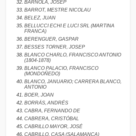
BARNOLA, JOSEP
BARROT, MESTRE NICOLAU
BELEZ, JUAN
BELLUCCI ECHI E LUCI SRL (MARTINA
FRANCA)
BERENGUER, GASPAR
BESSES TORNER, JOSEP
BLANCO CHARLO, FRANCISCO ANTONIO
(1804-1878)
BLANCO PALACIO, FRANCISCO
(MONDOÑEDO)
BLANCO, JANUARIO; CARRERA BLANCO,
ANTONIO
BOER, JOAN
BORRÁS, ANDRÉS
CABRA, FERNANDO DE
CABRERA, CRISTÓBAL
CABRILLO MAYOR, JOSÉ
CABRILLO, CASA (SALAMANCA)