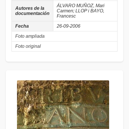
ÁLVARO MUÑOZ, Mari
Autores de la
Carmen; LLOP i BAYO,
documentación
Francesc
Fecha
26-09-2006
Foto ampliada
Foto original