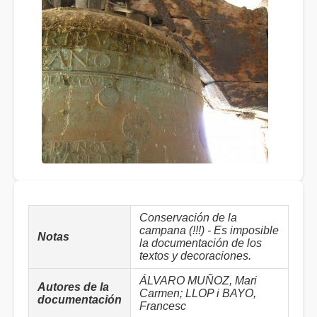
Conservación de la
campana (!!!) - Es imposible
Notas
la documentación de los
textos y decoraciones.
ÁLVARO MUÑOZ, Mari
Autores de la
Carmen; LLOP i BAYO,
documentación
Francesc