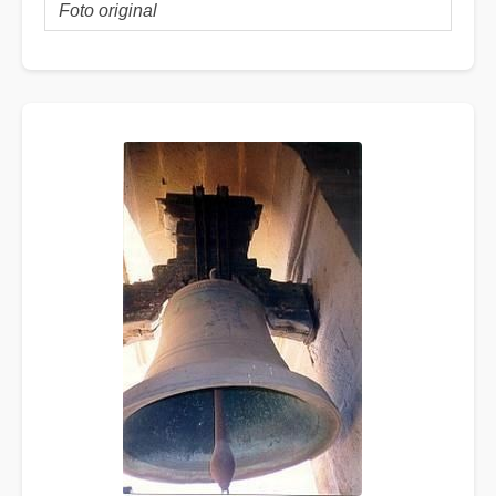
Foto original