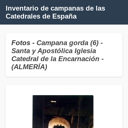
Inventario de campanas de las
Catedrales de España
Fotos -
Campana gorda (6) -
Santa y Apostólica Iglesia
Catedral de la Encarnación -
(ALMERÍA)