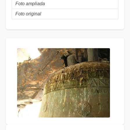
Foto ampliada
Foto original