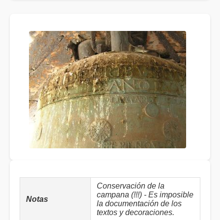
Conservación de la
campana (!!!) - Es imposible
Notas
la documentación de los
textos y decoraciones.