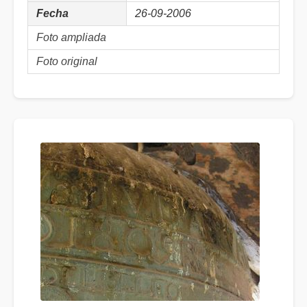
Fecha
26-09-2006
Foto ampliada
Foto original