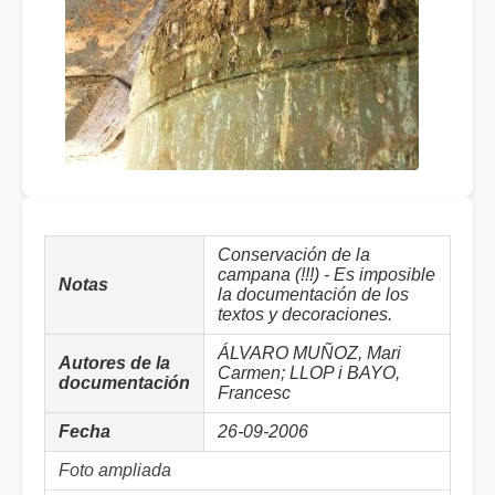
Conservación de la
campana (!!!) - Es imposible
Notas
la documentación de los
textos y decoraciones.
ÁLVARO MUÑOZ, Mari
Autores de la
Carmen; LLOP i BAYO,
documentación
Francesc
Fecha
26-09-2006
Foto ampliada