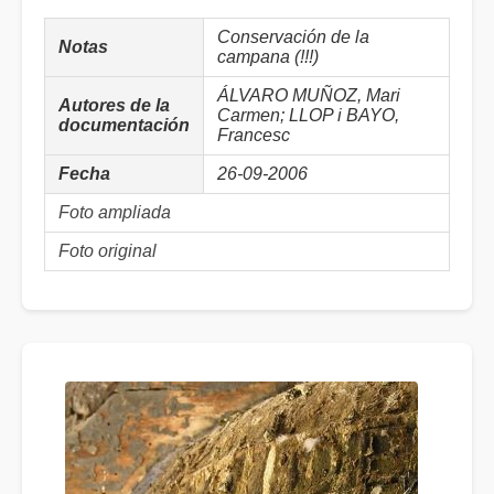
Conservación de la
Notas
campana (!!!)
ÁLVARO MUÑOZ, Mari
Autores de la
Carmen; LLOP i BAYO,
documentación
Francesc
Fecha
26-09-2006
Foto ampliada
Foto original