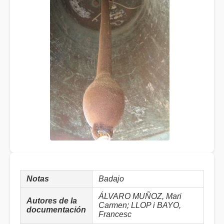
Notas
Badajo
ÁLVARO MUÑOZ, Mari
Autores de la
Carmen; LLOP i BAYO,
documentación
Francesc