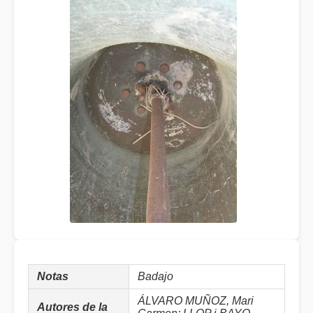
Notas
Badajo
ÁLVARO MUÑOZ, Mari
Autores de la