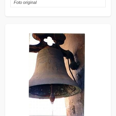
Foto original