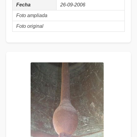
Fecha
26-09-2006
Foto ampliada
Foto original