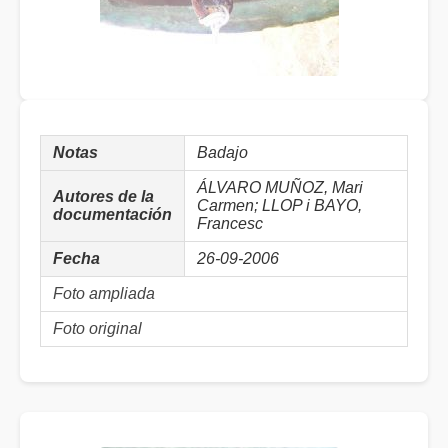
Notas
Badajo
ÁLVARO MUÑOZ, Mari
Autores de la
Carmen; LLOP i BAYO,
documentación
Francesc
Fecha
26-09-2006
Foto ampliada
Foto original