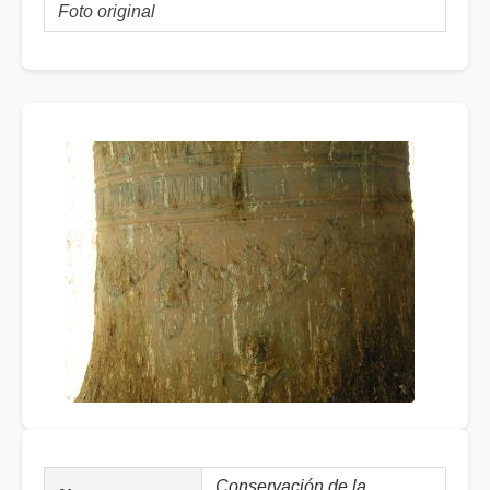
Foto original
Conservación de la