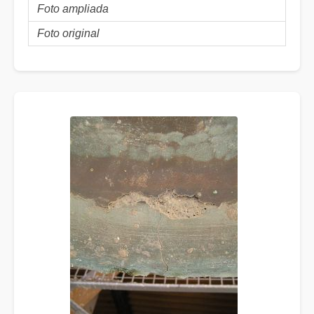
Foto ampliada
Foto original