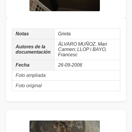
Notas
Grieta
ÁLVARO MUÑOZ, Mari
Autores de la
Carmen; LLOP i BAYO,
documentación
Francesc
Fecha
26-09-2006
Foto ampliada
Foto original