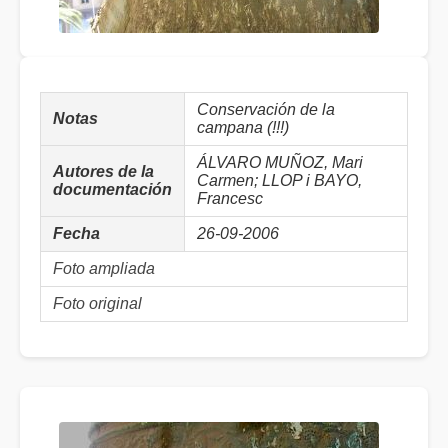
Conservación de la
Notas
campana (!!!)
ÁLVARO MUÑOZ, Mari
Autores de la
Carmen; LLOP i BAYO,
documentación
Francesc
Fecha
26-09-2006
Foto ampliada
Foto original