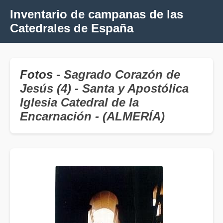
Inventario de campanas de las
Catedrales de España
Fotos -
Sagrado Corazón de
Jesús (4) - Santa y Apostólica
Iglesia Catedral de la
Encarnación - (ALMERÍA)