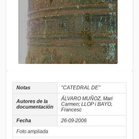
Notas
"CATEDRAL DE"
ÁLVARO MUÑOZ, Mari
Autores de la
Carmen; LLOP i BAYO,
documentación
Francesc
Fecha
26-09-2006
Foto ampliada