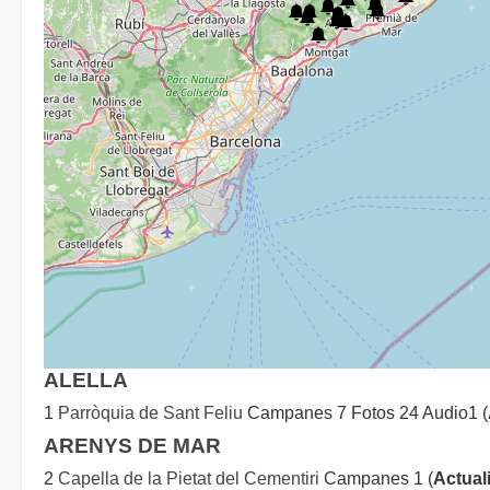
ALELLA
1
Parròquia de Sant Feliu
Campanes 7 Fotos 24 Audio1 (
ARENYS DE MAR
2
Capella de la Pietat del Cementiri
Campanes 1 (
Actual