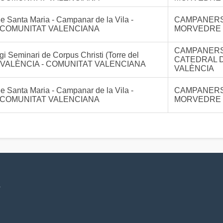
e Santa Maria - Campanar de la Vila -
CAMPANERS
 COMUNITAT VALENCIANA
MORVEDRE
CAMPANERS
gi Seminari de Corpus Christi (Torre del
CATEDRAL 
) - VALÈNCIA - COMUNITAT VALENCIANA
VALÈNCIA
e Santa Maria - Campanar de la Vila -
CAMPANERS
 COMUNITAT VALENCIANA
MORVEDRE
V