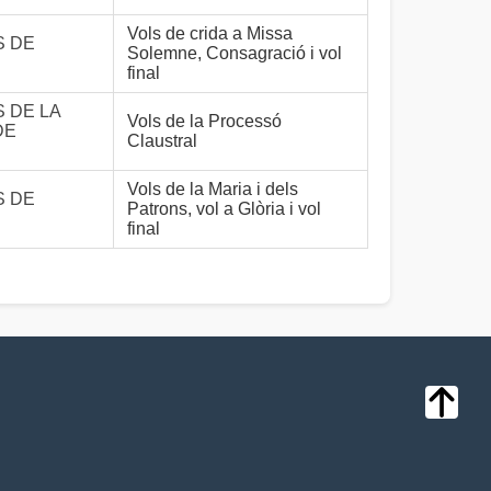
Vols de crida a Missa
 DE
Solemne, Consagració i vol
final
 DE LA
Vols de la Processó
DE
Claustral
Vols de la Maria i dels
 DE
Patrons, vol a Glòria i vol
final