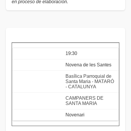
en proceso de elaboración.
19:30
Novena de les Santes
Basílica Parroquial de
Santa Maria - MATARÓ
- CATALUNYA
CAMPANERS DE
SANTA MARIA
Novenari