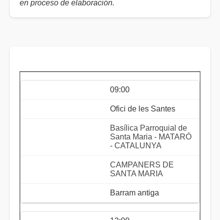
en proceso de elaboración.
09:00
Ofici de les Santes
Basílica Parroquial de
Santa Maria - MATARÓ
- CATALUNYA
CAMPANERS DE
SANTA MARIA
Barram antiga