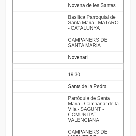
Novena de les Santes
Basílica Parroquial de
Santa Maria - MATARÓ
- CATALUNYA
CAMPANERS DE
SANTA MARIA
Novenari
19:30
Sants de la Pedra
Parròquia de Santa
Maria - Campanar de la
Vila - SAGUNT -
COMUNITAT
VALENCIANA
CAMPANERS DE