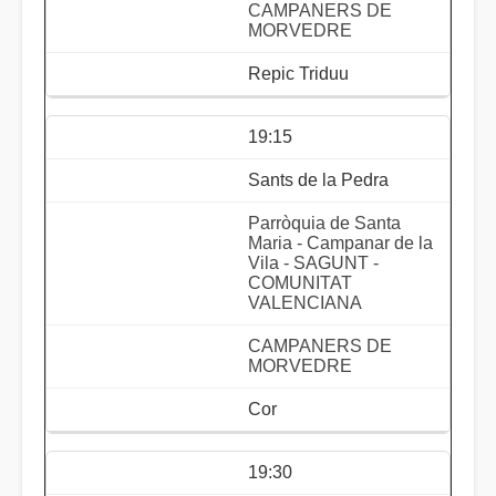
CAMPANERS DE
MORVEDRE
Repic Triduu
19:15
Sants de la Pedra
Parròquia de Santa
Maria - Campanar de la
Vila - SAGUNT -
COMUNITAT
VALENCIANA
CAMPANERS DE
MORVEDRE
Cor
19:30