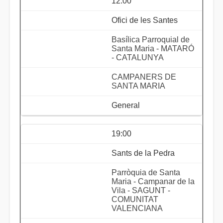
12:00
Ofici de les Santes
Basílica Parroquial de
Santa Maria - MATARÓ
- CATALUNYA
CAMPANERS DE
SANTA MARIA
General
19:00
Sants de la Pedra
Parròquia de Santa
Maria - Campanar de la
Vila - SAGUNT -
COMUNITAT
VALENCIANA