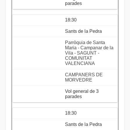
parades
18:30
Sants de la Pedra
Parròquia de Santa
Maria - Campanar de la
Vila - SAGUNT -
COMUNITAT
VALENCIANA
CAMPANERS DE
MORVEDRE
Vol general de 3
parades
18:30
Sants de la Pedra