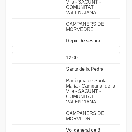
Vila - SAGUNT -
COMUNITAT
VALENCIANA
CAMPANERS DE
MORVEDRE
Repic de vespra
12:00
Sants de la Pedra
Parròquia de Santa
Maria - Campanar de la
Vila - SAGUNT -
COMUNITAT
VALENCIANA
CAMPANERS DE
MORVEDRE
Vol general de 3