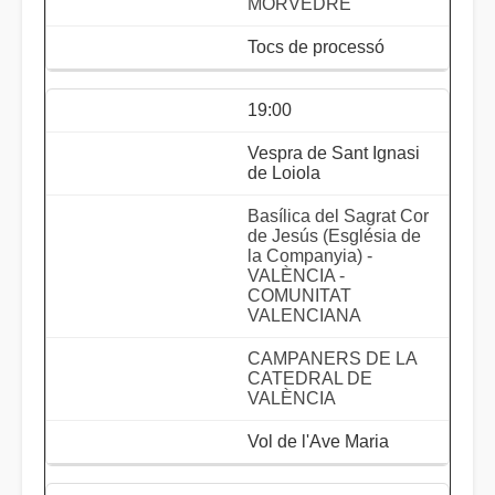
MORVEDRE
Tocs de processó
19:00
Vespra de Sant Ignasi
de Loiola
Basílica del Sagrat Cor
de Jesús (Església de
la Companyia) -
VALÈNCIA -
COMUNITAT
VALENCIANA
CAMPANERS DE LA
CATEDRAL DE
VALÈNCIA
Vol de l'Ave Maria