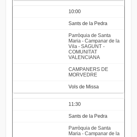
10:00
Sants de la Pedra
Parròquia de Santa
Maria - Campanar de la
Vila - SAGUNT -
COMUNITAT
VALENCIANA
CAMPANERS DE
MORVEDRE
Vols de Missa
11:30
Sants de la Pedra
Parròquia de Santa
Maria - Campanar de la