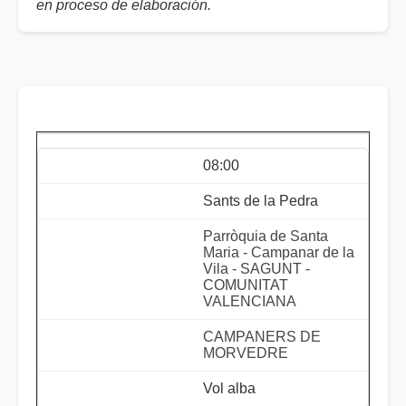
en proceso de elaboración.
08:00
Sants de la Pedra
Parròquia de Santa
Maria - Campanar de la
Vila - SAGUNT -
COMUNITAT
VALENCIANA
CAMPANERS DE
MORVEDRE
Vol alba