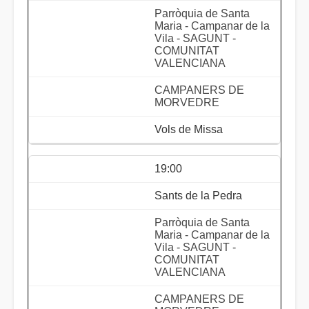
Parròquia de Santa
Maria - Campanar de la
Vila - SAGUNT -
COMUNITAT
VALENCIANA
CAMPANERS DE
MORVEDRE
Vols de Missa
19:00
Sants de la Pedra
Parròquia de Santa
Maria - Campanar de la
Vila - SAGUNT -
COMUNITAT
VALENCIANA
CAMPANERS DE