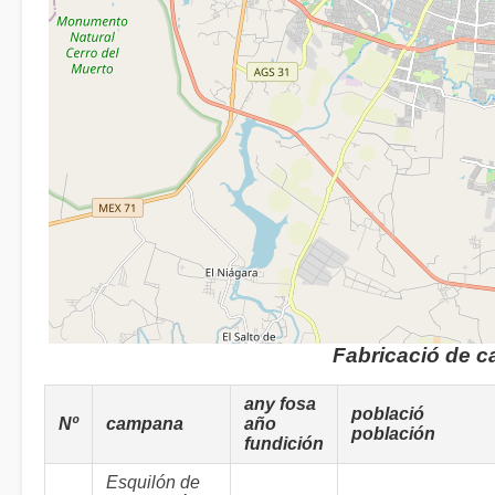
Fabricació de 
any fosa
població
Nº
campana
año
población
fundición
Esquilón de