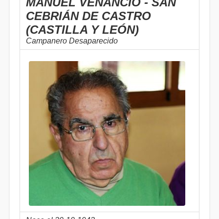
MANUEL VENANCIO - SAN
CEBRIÁN DE CASTRO
(CASTILLA Y LEÓN)
Campanero Desaparecido