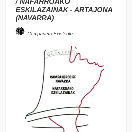
/ NAFARROAKO
ESKILAZAINAK - ARTAJONA
(NAVARRA)
Campanero Existente