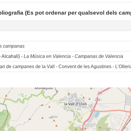
bliografia (Es pot ordenar per qualsevol dels cam
us campanas
Alcahalí) -
La Música en Valencia - Campanas de Valencia
ari de campanes de la Vall - Convent de les Agustines - L'Olleri