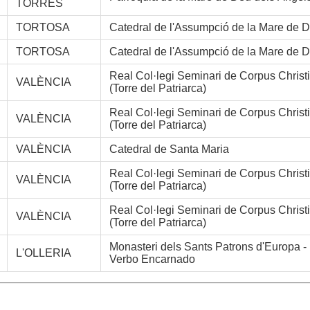
TORRES
TORTOSA
Catedral de l'Assumpció de la Mare de 
TORTOSA
Catedral de l'Assumpció de la Mare de 
Real Col·legi Seminari de Corpus Christi
VALÈNCIA
(Torre del Patriarca)
Real Col·legi Seminari de Corpus Christi
VALÈNCIA
(Torre del Patriarca)
VALÈNCIA
Catedral de Santa Maria
Real Col·legi Seminari de Corpus Christi
VALÈNCIA
(Torre del Patriarca)
Real Col·legi Seminari de Corpus Christi
VALÈNCIA
(Torre del Patriarca)
Monasteri dels Sants Patrons d'Europa -
L'OLLERIA
Verbo Encarnado