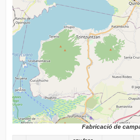
Fabricació de camp