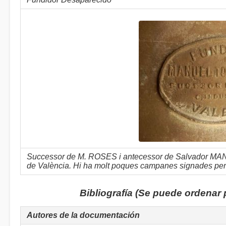
Successor de M. ROSES i antecessor de Salvador MANCLÚ
de València. Hi ha molt poques campanes signades per
Bibliografía (Se puede ordenar
Autores de la documentación