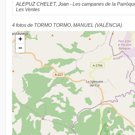
ALEPUZ CHELET, Joan -
Les campanes de la Parròquia
Les Ventes
4 fotos de TORMO TORMO, MANUEL (VALÈNCIA)
+
−