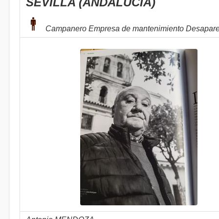
SEVILLA (ANDALUCÍA)
Campanero Empresa de mantenimiento Desapare