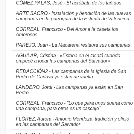
GÓMEZ PALAS, José -
El acróbata de los tañidos
ARTE SACRO -
Instalación y bendición de las nuevas
campanas en la parroquia de la Estrella de Valencina
CORREAL, Francisco -
Del Amor a la caseta los
Amorosos
PAREJO, Juan -
La Macarena restaura sus campanas
AGUILAR, Cristina -
«Estaba en el tacatá cuando
empecé a tocar las campanas del Salvador»
REDACCIÓN2 -
Las campanas de la Iglesia de San
Pedro de Cartaya ya están de vuelta
LANDERO, Jordi -
Las campanas ya están en San
Pedro
CORREAL, Francisco -
"Lo que para unos suena como
una campana, para otros es un cascajo"
FLÓREZ, Aurora -
Antonio Mendoza, tradición y oficio
en las campanas del Salvador